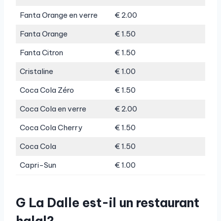
Fanta Orange en verre
€ 2.00
Fanta Orange
€ 1.50
Fanta Citron
€ 1.50
Cristaline
€ 1.00
Coca Cola Zéro
€ 1.50
Coca Cola en verre
€ 2.00
Coca Cola Cherry
€ 1.50
Coca Cola
€ 1.50
Capri-Sun
€ 1.00
G La Dalle est-il un restaurant
halal?