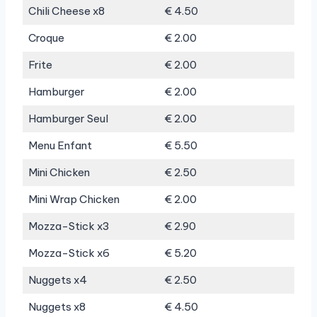
Chili Cheese x8
€ 4.50
Croque
€ 2.00
Frite
€ 2.00
Hamburger
€ 2.00
Hamburger Seul
€ 2.00
Menu Enfant
€ 5.50
Mini Chicken
€ 2.50
Mini Wrap Chicken
€ 2.00
Mozza-Stick x3
€ 2.90
Mozza-Stick x6
€ 5.20
Nuggets x4
€ 2.50
Nuggets x8
€ 4.50