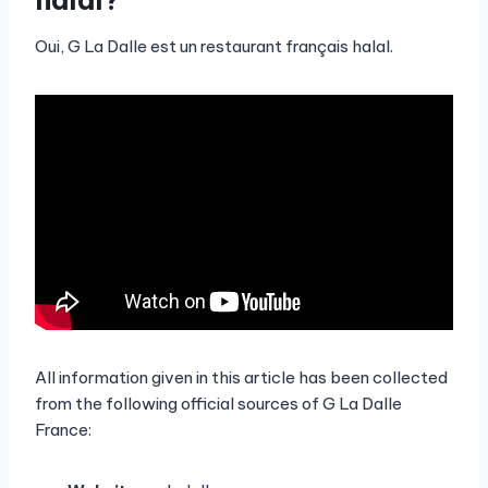
Oui, G La Dalle est un restaurant français halal.
All information given in this article has been collected
from the following official sources of G La Dalle
France: