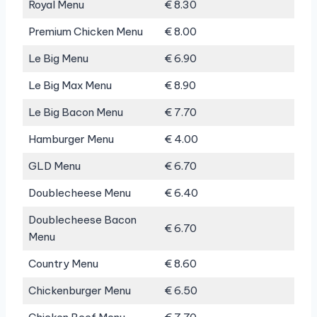
Royal Menu
€ 8.30
Premium Chicken Menu
€ 8.00
Le Big Menu
€ 6.90
Le Big Max Menu
€ 8.90
Le Big Bacon Menu
€ 7.70
Hamburger Menu
€ 4.00
GLD Menu
€ 6.70
Doublecheese Menu
€ 6.40
Doublecheese Bacon
€ 6.70
Menu
Country Menu
€ 8.60
Chickenburger Menu
€ 6.50