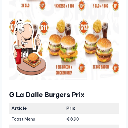
G La Dalle Burgers Prix
Article
Prix
Toast Menu
€ 8.90