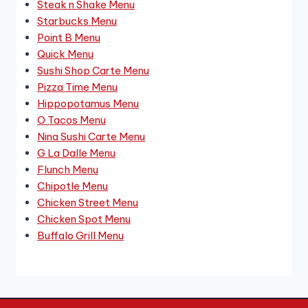
Steak n Shake Menu
Starbucks Menu
Point B Menu
Quick Menu
Sushi Shop Carte Menu
Pizza Time Menu
Hippopotamus Menu
O Tacos Menu
Nina Sushi Carte Menu
G La Dalle Menu
Flunch Menu
Chipotle Menu
Chicken Street Menu
Chicken Spot Menu
Buffalo Grill Menu