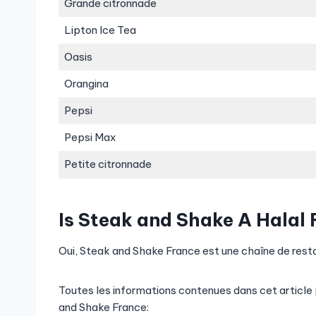
Grande citronnade
Lipton Ice Tea
Oasis
Orangina
Pepsi
Pepsi Max
Petite citronnade
Is Steak and Shake A Halal
Oui, Steak and Shake France est une chaîne de resta
Toutes les informations contenues dans cet article
and Shake France: