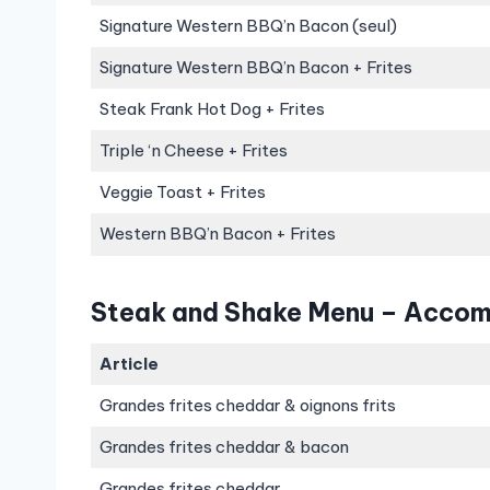
Signature Western BBQ’n Bacon (seul)
Signature Western BBQ’n Bacon + Frites
Steak Frank Hot Dog + Frites
Triple ‘n Cheese + Frites
Veggie Toast + Frites
Western BBQ’n Bacon + Frites
Steak and Shake Menu – Acco
Article
Grandes frites cheddar & oignons frits
Grandes frites cheddar & bacon
Grandes frites cheddar