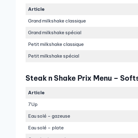
Article
Grand milkshake classique
Grand milkshake spécial
Petit milkshake classique
Petit milkshake spécial
Steak n Shake Prix Menu – Soft
Article
7Up
Eau solé – gazeuse
Eau solé – plate