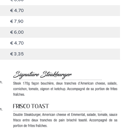
€ 4,70
€ 7,90
€ 6,00
€ 4,70
€ 3,35