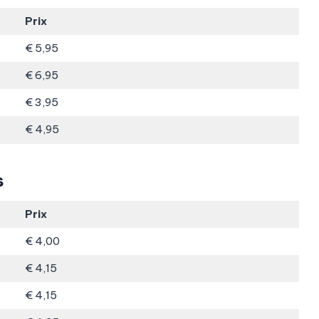
Prix
€ 5,95
€ 6,95
€ 3,95
€ 4,95
s
Prix
€ 4,00
€ 4,15
€ 4,15