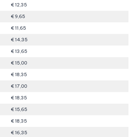
€ 12,35
€ 9,65
€ 11,65
€ 14,35
€ 13,65
€ 15,00
€ 18,35
€ 17,00
€ 18,35
€ 15,65
€ 18,35
€ 16,35