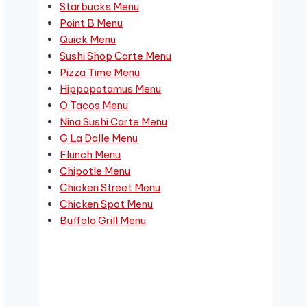
Starbucks Menu
Point B Menu
Quick Menu
Sushi Shop Carte Menu
Pizza Time Menu
Hippopotamus Menu
O Tacos Menu
Nina Sushi Carte Menu
G La Dalle Menu
Flunch Menu
Chipotle Menu
Chicken Street Menu
Chicken Spot Menu
Buffalo Grill Menu