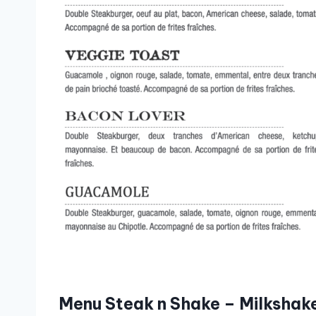
Menu Steak n Shake – Milkshak