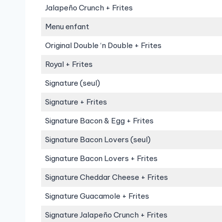
Jalapeño Crunch + Frites
Menu enfant
Original Double ‘n Double + Frites
Royal + Frites
Signature (seul)
Signature + Frites
Signature Bacon & Egg + Frites
Signature Bacon Lovers (seul)
Signature Bacon Lovers + Frites
Signature Cheddar Cheese + Frites
Signature Guacamole + Frites
Signature Jalapeño Crunch + Frites