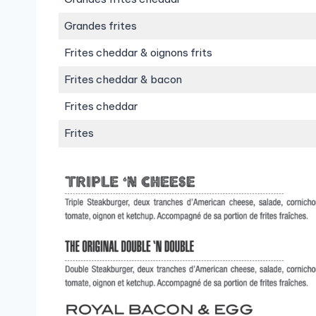
Grandes frites
Frites cheddar & oignons frits
Frites cheddar & bacon
Frites cheddar
Frites