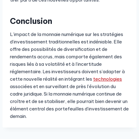
Conclusion
L’impact de la monnaie numérique sur les stratégies
d’investissement traditionnelles est indéniable. Elle
offre des possibilités de diversification et de
rendements accrus, mais comporte également des
risques liés à sa volatilité et à l’incertitude
réglementaire. Les investisseurs doivent s’adapter à
cette nouvelle réalité en intégrant les
technologies
associées et en surveillant de près l’évolution du
cadre juridique. Si la monnaie numérique continue de
croître et de se stabiliser, elle pourrait bien devenir un
élément central des portefeuilles d’investissement de
demain.