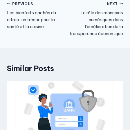
Post
PREVIOUS
NEXT
Les bienfaits cachés du
Le rôle des monnaies
navigation
citron : un trésor pour la
numériques dans
santé et la cuisine
l’amélioration de la
transparence économique
Similar Posts