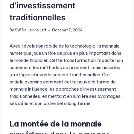
d’investissement
traditionnelles
By
SW Solutions Ltd
October 7, 2024
Avec l’évolution rapide de la technologie, la monnaie
numérique joue un rôle de plus en plus important dans
le monde financier. Cette transformation impacte non
seulement les méthodes de paiement, mais aussi les
stratégies d’investissement traditionnelles. Cet
article examine comment cette nouvelle forme de
monnaie influence les approches d’investissement
traditionnelles, en mettant en lumière ses avantages,
ses défis et son potentiel à long terme.
La montée de la monnaie