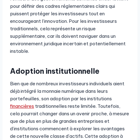
pour définir des cadres réglementaires clairs qui
puissent protéger les investisseurs tout en
encourageant l’innovation. Pour les investisseurs
traditionnels, cela représente un risque
supplémentaire, car ils doivent naviguer dans un
environnement juridique incertain et potentiellement
instable.
Adoption institutionnelle
Bien que de nombreux investisseurs individuels aient
déjà intégré la monnaie numérique dans leurs
portefeuilles, son adoption par les institutions
financières
traditionnelles reste limitée. Toutefois,
cela pourrait changer dans un avenir proche, à mesure
que de plus en plus de grandes entreprises et
d’institutions commencent à explorer les avantages
de cette nouvelle classe d’actifs. Cette adoption à