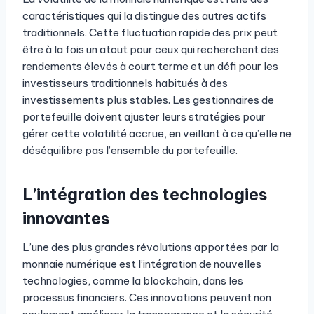
caractéristiques qui la distingue des autres actifs
traditionnels. Cette fluctuation rapide des prix peut
être à la fois un atout pour ceux qui recherchent des
rendements élevés à court terme et un défi pour les
investisseurs traditionnels habitués à des
investissements plus stables. Les gestionnaires de
portefeuille doivent ajuster leurs stratégies pour
gérer cette volatilité accrue, en veillant à ce qu’elle ne
déséquilibre pas l’ensemble du portefeuille.
L’intégration des technologies
innovantes
L’une des plus grandes révolutions apportées par la
monnaie numérique est l’intégration de nouvelles
technologies, comme la blockchain, dans les
processus financiers. Ces innovations peuvent non