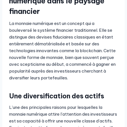
numérique dans le paysage
financier
La monnaie numérique est un concept qui a
bouleversé le système financier traditionnel. Elle se
distingue des devises fiduciaires classiques en étant
entièrement dématérialisée et basée sur des
technologies innovantes comme la blockchain. Cette
nouvelle forme de monnaie, bien que souvent perçue
avec scepticisme au début, a commencé à gagner en
popularité auprès des investisseurs cherchant à
diversifier leurs portefeuilles.
Une diversification des actifs
L’une des principales raisons pour lesquelles la
monnaie numérique attire l’attention des investisseurs
est sa capacité à offrir une nouvelle classe d’actifs.