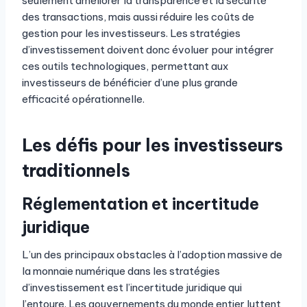
seulement améliorer la transparence et la sécurité
des transactions, mais aussi réduire les coûts de
gestion pour les investisseurs. Les stratégies
d’investissement doivent donc évoluer pour intégrer
ces outils technologiques, permettant aux
investisseurs de bénéficier d’une plus grande
efficacité opérationnelle.
Les défis pour les investisseurs
traditionnels
Réglementation et incertitude
juridique
L’un des principaux obstacles à l’adoption massive de
la monnaie numérique dans les stratégies
d’investissement est l’incertitude juridique qui
l’entoure. Les gouvernements du monde entier luttent