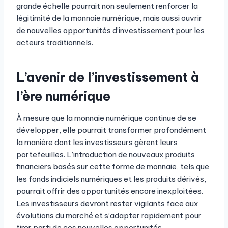
grande échelle pourrait non seulement renforcer la
légitimité de la monnaie numérique, mais aussi ouvrir
de nouvelles opportunités d’investissement pour les
acteurs traditionnels.
L’avenir de l’investissement à
l’ère numérique
À mesure que la monnaie numérique continue de se
développer, elle pourrait transformer profondément
la manière dont les investisseurs gèrent leurs
portefeuilles. L’introduction de nouveaux produits
financiers basés sur cette forme de monnaie, tels que
les fonds indiciels numériques et les produits dérivés,
pourrait offrir des opportunités encore inexploitées.
Les investisseurs devront rester vigilants face aux
évolutions du marché et s’adapter rapidement pour
tirer parti de ces nouvelles opportunités.