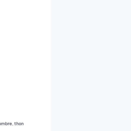
combre, thon