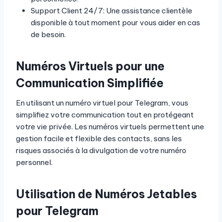
Support Client 24/7: Une assistance clientèle
disponible à tout moment pour vous aider en cas
de besoin.
Numéros Virtuels pour une
Communication Simplifiée
En utilisant un numéro virtuel pour Telegram, vous
simplifiez votre communication tout en protégeant
votre vie privée. Les numéros virtuels permettent une
gestion facile et flexible des contacts, sans les
risques associés à la divulgation de votre numéro
personnel.
Utilisation de Numéros Jetables
pour Telegram