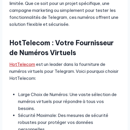
limitée. Que ce soit pour un projet spécifique, une
campagne marketing ou simplement pour tester les
fonctionnalités de Telegram, ces numéros offrent une
solution flexible et sécurisée.
HotTelecom : Votre Fournisseur
de Numéros Virtuels
HotTelecom
est un leader dans la fourniture de
numéros virtuels pour Telegram. Voici pourquoi choisir
HotTelecom:
Large Choix de Numéros: Une vaste sélection de
numéros virtuels pour répondre à tous vos
besoins.
Sécurité Maximale: Des mesures de sécurité
robustes pour protéger vos données
personnelles.