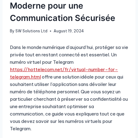
Moderne pour une
Communication Sécurisée
By
SW Solutions Ltd
August 19, 2024
Dans le monde numérique d’aujourd’hui, protéger sa vie
privée tout en restant connecté est essentiel. Un
numéro virtuel pour Telegram
https://hottelecom.net/fr/virtual-number-for-
telegram.html
offre une solution idéale pour ceux qui
souhaitent utiliser l’application sans dévoiler leur
numéro de téléphone personnel. Que vous soyez un
particulier cherchant à préserver sa confidentialité ou
une entreprise souhaitant optimiser sa
communication, ce guide vous expliquera tout ce que
vous devez savoir sur les numéros virtuels pour
Telegram.