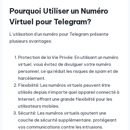
Pourquoi Utiliser un Numéro
Virtuel pour Telegram?
L’utilisation d’un numéro pour Telegram présente
plusieurs avantages:
Protection de la Vie Privée: En utilisant un numéro
virtuel, vous évitez de divulguer votre numéro
personnel, ce qui réduit les risques de spam et de
harcèlement.
Flexibilité: Les numéros virtuels peuvent être
utilisés depuis n’importe quel appareil connecté à
Internet, offrant une grande flexibilité pour les
utilisateurs mobiles.
Sécurité: Les numéros virtuels ajoutent une
couche de sécurité supplémentaire, protégeant
vos communications contre les intrusions.