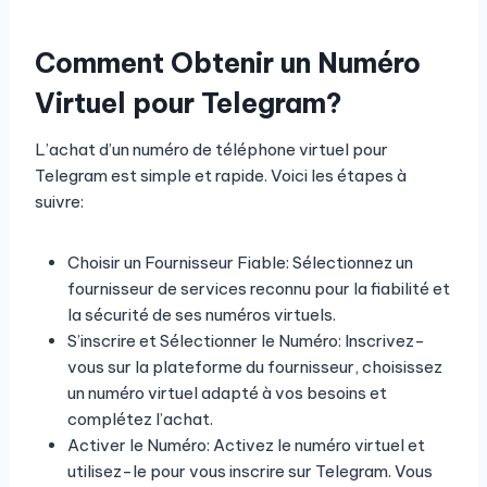
Comment Obtenir un Numéro
Virtuel pour Telegram?
L’achat d’un numéro de téléphone virtuel pour
Telegram est simple et rapide. Voici les étapes à
suivre:
Choisir un Fournisseur Fiable: Sélectionnez un
fournisseur de services reconnu pour la fiabilité et
la sécurité de ses numéros virtuels.
S’inscrire et Sélectionner le Numéro: Inscrivez-
vous sur la plateforme du fournisseur, choisissez
un numéro virtuel adapté à vos besoins et
complétez l’achat.
Activer le Numéro: Activez le numéro virtuel et
utilisez-le pour vous inscrire sur Telegram. Vous