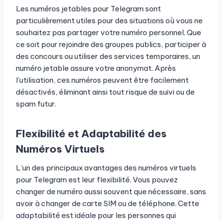
Les numéros jetables pour Telegram sont
particulièrement utiles pour des situations où vous ne
souhaitez pas partager votre numéro personnel. Que
ce soit pour rejoindre des groupes publics, participer à
des concours ou utiliser des services temporaires, un
numéro jetable assure votre anonymat. Après
l’utilisation, ces numéros peuvent être facilement
désactivés, éliminant ainsi tout risque de suivi ou de
spam futur.
Flexibilité et Adaptabilité des
Numéros Virtuels
L’un des principaux avantages des numéros virtuels
pour Telegram est leur flexibilité. Vous pouvez
changer de numéro aussi souvent que nécessaire, sans
avoir à changer de carte SIM ou de téléphone. Cette
adaptabilité est idéale pour les personnes qui