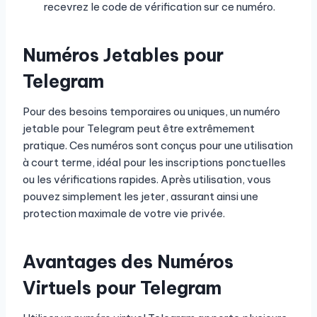
recevrez le code de vérification sur ce numéro.
Numéros Jetables pour
Telegram
Pour des besoins temporaires ou uniques, un numéro
jetable pour Telegram peut être extrêmement
pratique. Ces numéros sont conçus pour une utilisation
à court terme, idéal pour les inscriptions ponctuelles
ou les vérifications rapides. Après utilisation, vous
pouvez simplement les jeter, assurant ainsi une
protection maximale de votre vie privée.
Avantages des Numéros
Virtuels pour Telegram