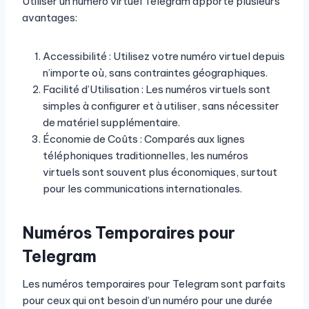
Utiliser un numéro virtuel Telegram apporte plusieurs
avantages:
Accessibilité : Utilisez votre numéro virtuel depuis
n’importe où, sans contraintes géographiques.
Facilité d’Utilisation : Les numéros virtuels sont
simples à configurer et à utiliser, sans nécessiter
de matériel supplémentaire.
Économie de Coûts : Comparés aux lignes
téléphoniques traditionnelles, les numéros
virtuels sont souvent plus économiques, surtout
pour les communications internationales.
Numéros Temporaires pour
Telegram
Les numéros temporaires pour Telegram sont parfaits
pour ceux qui ont besoin d’un numéro pour une durée