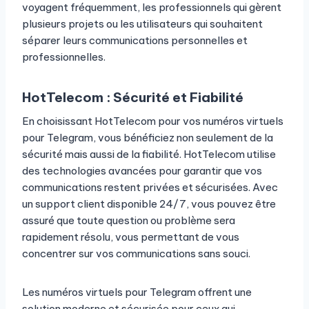
voyagent fréquemment, les professionnels qui gèrent
plusieurs projets ou les utilisateurs qui souhaitent
séparer leurs communications personnelles et
professionnelles.
HotTelecom : Sécurité et Fiabilité
En choisissant HotTelecom pour vos numéros virtuels
pour Telegram, vous bénéficiez non seulement de la
sécurité mais aussi de la fiabilité. HotTelecom utilise
des technologies avancées pour garantir que vos
communications restent privées et sécurisées. Avec
un support client disponible 24/7, vous pouvez être
assuré que toute question ou problème sera
rapidement résolu, vous permettant de vous
concentrer sur vos communications sans souci.
Les numéros virtuels pour Telegram offrent une
solution moderne et sécurisée pour ceux qui