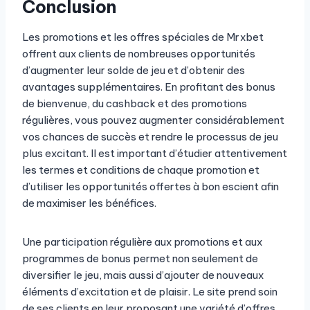
Conclusion
Les promotions et les offres spéciales de Mrxbet
offrent aux clients de nombreuses opportunités
d’augmenter leur solde de jeu et d’obtenir des
avantages supplémentaires. En profitant des bonus
de bienvenue, du cashback et des promotions
régulières, vous pouvez augmenter considérablement
vos chances de succès et rendre le processus de jeu
plus excitant. Il est important d’étudier attentivement
les termes et conditions de chaque promotion et
d’utiliser les opportunités offertes à bon escient afin
de maximiser les bénéfices.
Une participation régulière aux promotions et aux
programmes de bonus permet non seulement de
diversifier le jeu, mais aussi d’ajouter de nouveaux
éléments d’excitation et de plaisir. Le site prend soin
de ses clients en leur proposant une variété d’offres