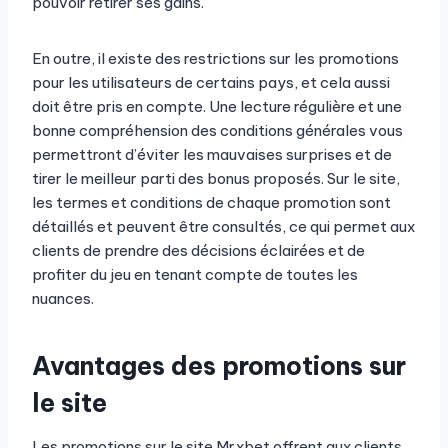
pouvoir retirer ses gains.
En outre, il existe des restrictions sur les promotions
pour les utilisateurs de certains pays, et cela aussi
doit être pris en compte. Une lecture régulière et une
bonne compréhension des conditions générales vous
permettront d’éviter les mauvaises surprises et de
tirer le meilleur parti des bonus proposés. Sur le site,
les termes et conditions de chaque promotion sont
détaillés et peuvent être consultés, ce qui permet aux
clients de prendre des décisions éclairées et de
profiter du jeu en tenant compte de toutes les
nuances.
Avantages des promotions sur
le site
Les promotions sur le site Mrxbet offrent aux clients