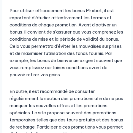
Pour utiliser efficacement les bonus Mrxbet, il est
important d’étudier attentivement les termes et
conditions de chaque promotion. Avant d’activer un
bonus, il convient de s’assurer que vous comprenez les
conditions de mise et la période de validité du bonus.
Cela vous permettra d’éviter les mauvaises surprises
et de maximiser l’utilisation des fonds fournis. Par
exemple, les bonus de bienvenue exigent souvent que
vous remplissiez certaines conditions avant de
pouvoir retirer vos gains.
En outre, il est recommandé de consulter
régulièrement la section des promotions afin de ne pas
manquer les nouvelles offres et les promotions
spéciales. Le site propose souvent des promotions
temporaires telles que des tours gratuits et des bonus
de recharge. Participer à ces promotions vous permet