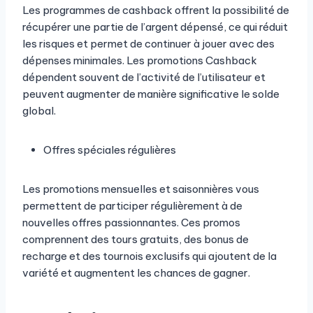
Les programmes de cashback offrent la possibilité de
récupérer une partie de l’argent dépensé, ce qui réduit
les risques et permet de continuer à jouer avec des
dépenses minimales. Les promotions Cashback
dépendent souvent de l’activité de l’utilisateur et
peuvent augmenter de manière significative le solde
global.
Offres spéciales régulières
Les promotions mensuelles et saisonnières vous
permettent de participer régulièrement à de
nouvelles offres passionnantes. Ces promos
comprennent des tours gratuits, des bonus de
recharge et des tournois exclusifs qui ajoutent de la
variété et augmentent les chances de gagner.