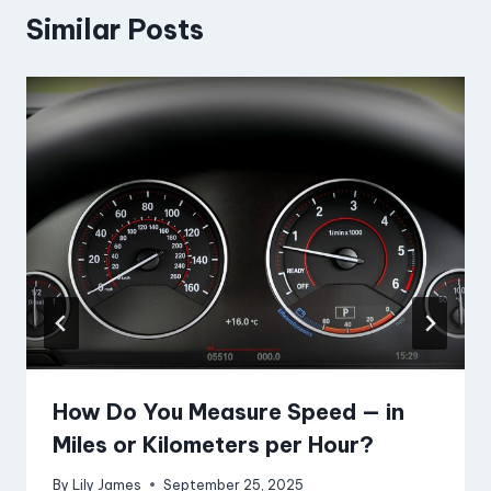
Similar Posts
How Do You Measure Speed — in
Miles or Kilometers per Hour?
By
Lily James
September 25, 2025