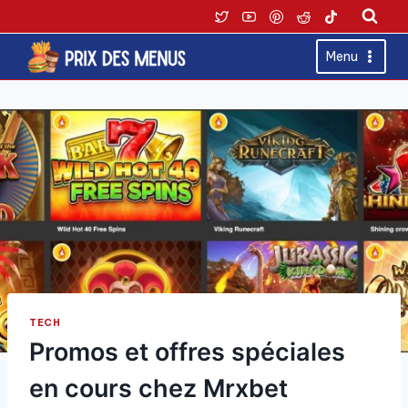
Skip
to
content
Menu
TECH
Promos et offres spéciales
en cours chez Mrxbet