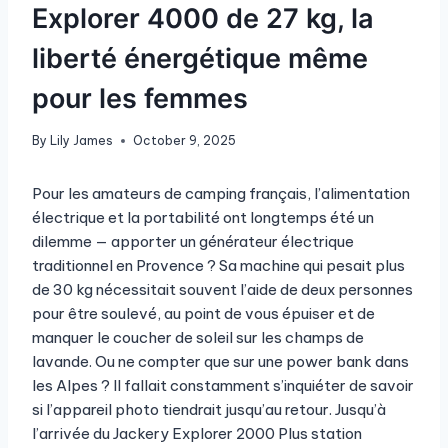
Explorer 4000 de 27 kg, la
liberté énergétique même
pour les femmes
By
Lily James
October 9, 2025
Pour les amateurs de camping français, l’alimentation
électrique et la portabilité ont longtemps été un
dilemme — apporter un générateur électrique
traditionnel en Provence ? Sa machine qui pesait plus
de 30 kg nécessitait souvent l’aide de deux personnes
pour être soulevé, au point de vous épuiser et de
manquer le coucher de soleil sur les champs de
lavande. Ou ne compter que sur une power bank dans
les Alpes ? Il fallait constamment s’inquiéter de savoir
si l’appareil photo tiendrait jusqu’au retour. Jusqu’à
l’arrivée du Jackery Explorer 2000 Plus station