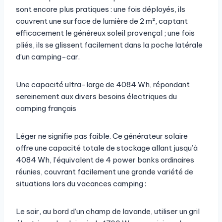
sont encore plus pratiques : une fois déployés, ils
couvrent une surface de lumière de 2 m², captant
efficacement le généreux soleil provençal ; une fois
pliés, ils se glissent facilement dans la poche latérale
d’un camping-car.
Une capacité ultra-large de 4084 Wh, répondant
sereinement aux divers besoins électriques du
camping français
Léger ne signifie pas faible. Ce générateur solaire
offre une capacité totale de stockage allant jusqu’à
4084 Wh, l’équivalent de 4 power banks ordinaires
réunies, couvrant facilement une grande variété de
situations lors du vacances camping :
Le soir, au bord d’un champ de lavande, utiliser un gril