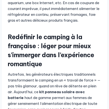
aquarium, une box Internet, etc. En cas de coupure de
courant imprévue, il peut immédiatement alimenter le
réfrigérateur en continu, préservant fromages, foie
gras et autres délicieux produits français.
Redéfinir le camping à la
française : léger pour mieux
s’immerger dans l’expérience
romantique
Autrefois, les générateurs électriques traditionnels
transformaient le camping en un « travail de force » —
pas très glamour, quand on rêve de détente en plein
air. Aujourd’hui, ce
kit panneau solaire avec
batterie
haut de gamme permet aux femmes de
gérer sereinement l’alimentation électrique de toute