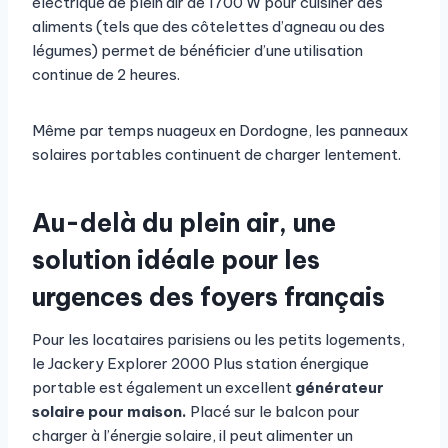
électrique de plein air de 1700 W pour cuisiner des
aliments (tels que des côtelettes d’agneau ou des
légumes) permet de bénéficier d’une utilisation
continue de 2 heures.
Même par temps nuageux en Dordogne, les panneaux
solaires portables continuent de charger lentement.
Au-delà du plein air, une
solution idéale pour les
urgences des foyers français
Pour les locataires parisiens ou les petits logements,
le Jackery Explorer 2000 Plus station énergique
portable est également un excellent
générateur
solaire pour maison.
Placé sur le balcon pour
charger à l’énergie solaire, il peut alimenter un