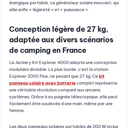
énergique portable, ce générateur solaire innovant, qui
allie enfin « légèreté » et « puissance ».
Conception légère de 27 kg,
adaptée aux divers scénarios
de camping en France
Le Jackery Kit Explorer 4000 adopte une conception
modulaire divisible. La plus lourde, c’est la station
Explorer 2000 Plus, ne pesant que 27 kg. Ce
kit
panneau solaire avec batterie
complet représente
une véritable révolution comparé aux anciens
systèmes. Grâce à sa poignée télescopique, elle peut
facilement être soulevée d’une main, même par une
femme.
Les deux panneaux solaires portables de 200 W inclus