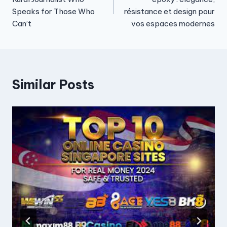
Speaks for Those Who
résistance et design pour
Can’t
vos espaces modernes
Similar Posts